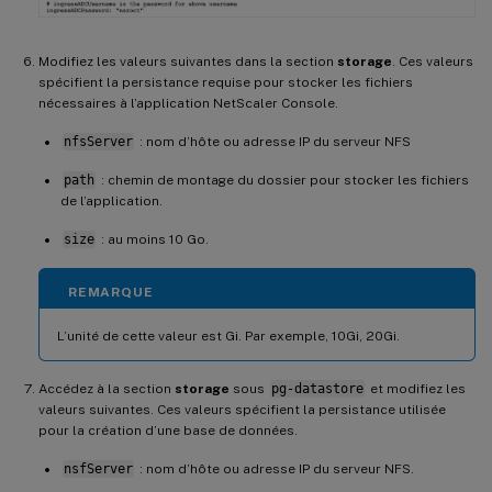
Modifiez les valeurs suivantes dans la section
storage
. Ces valeurs
spécifient la persistance requise pour stocker les fichiers
nécessaires à l’application NetScaler Console.
nfsServer
: nom d’hôte ou adresse IP du serveur NFS
path
: chemin de montage du dossier pour stocker les fichiers
de l’application.
size
: au moins 10 Go.
REMARQUE
L’unité de cette valeur est Gi. Par exemple, 10Gi, 20Gi.
Accédez à la section
storage
sous
pg-datastore
et modifiez les
valeurs suivantes. Ces valeurs spécifient la persistance utilisée
pour la création d’une base de données.
nsfServer
: nom d’hôte ou adresse IP du serveur NFS.