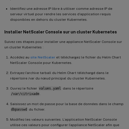
Identifiez une adresse IP libre à utiliser comme adresse IP de
serveur virtuel pour rendre les services d’application requis
disponibles en dehors du cluster Kubernetes.
Installer NetScaler Console sur un cluster Kubernetes
Suivez ces étapes pour installer une appliance NetScaler Console sur
un cluster Kubernetes :
Accédez au
site NetScaler
et téléchargez le fichier du Helm Chart
NetScaler Console pour Kubernetes.
Extrayez l’archive tarball du Helm Chart téléchargé dans le
répertoire /var du nœud principal du cluster Kubernetes.
Ouvrez le fichier
values.yaml
dans le répertoire
/var/citrixadm
.
Saisissez un mot de passe pour la base de données dans le champ
dbpasswd
du fichier.
Modifiez les valeurs suivantes. L’application NetScaler Console
utilise ces valeurs pour configurer l’appliance NetScaler afin que