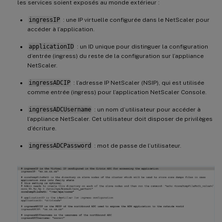
les services soient exposés au monde extérieur :
ingressIP
: une IP virtuelle configurée dans le NetScaler pour
accéder à l’application.
applicationID
: un ID unique pour distinguer la configuration
d’entrée (ingress) du reste de la configuration sur l’appliance
NetScaler.
ingressADCIP
: l’adresse IP NetScaler (NSIP), qui est utilisée
comme entrée (ingress) pour l’application NetScaler Console.
ingressADCUsername
: un nom d’utilisateur pour accéder à
l’appliance NetScaler. Cet utilisateur doit disposer de privilèges
d’écriture.
ingressADCPassword
: mot de passe de l’utilisateur.