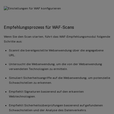
Empfehlungsprozess für WAF-Scans
Wenn Sie den Scan starten, führt das WAF-Empfehlungsmodul folgende
Schritte aus:
Scannt die bereitgestellte Webanwendung über die angegebene
URL.
Untersucht die Webanwendung, um die von der Webanwendung
verwendeten Technologien zu ermitteln.
Simuliert Sicherheitsangriffe auf die Webanwendung, um potenzielle
Schwachstellen zu erkennen.
Empfiehlt Signaturen basierend auf den erkannten
Webtechnologien.
Empfiehlt Sicherheitsüberprüfungen basierend auf gefundenen
Schwachstellen und der Analyse des Datenverkehrs.