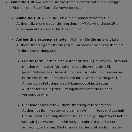
Anmelde-URLs
— Geben Sie die Anmeldeinformationen und ggf.
URLs für den Zugriff auf die Anwendung an.
Anmelde-URL
— Die URL, an die die Anmeldedaten zur
Authentifizierung gesendet werden. In HTML wird diese URL
allgemein als Aktions-URL bezeichnet.
Authentifizierungsmethode
— Wählen Sie die unterstützte
Authentifizierungsmethode (formularbasiert oder kopfbasiert)
für Ihre Anwendung aus.
Für die formularbasierte Authentifizierung muss ein Formular
mit den Anmeldeinformationen an die Anmelde-URL
gesendet werden. Diese Anmeldeinformationen müssen in
Form von Formularfeldern und ihren Werten vorliegen. Die
Anwendung teilt dann das Sitzungscookie, das zur
Aufrechterhaltung der Sitzungen während des Scans
verwendet wird.
Die Header-basierte Authentifizierung erfordert den
Authentication-Header und seinen Wert im Header-Abschnitt.
Der Authentifizierungsheader muss einen gültigen Wert haben
und wird verwendet, um Sitzungen während des Scans
aufrechtzuerhalten. Die Formularfelder sollten für Header-