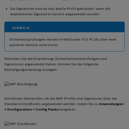
Die Signaturen sind an das appfw-Profil gebunden, wenn die
empfohlenen Signaturen bereits angewendet wurden.
HINWEIS
Sicherheitsprüfungen werden in NetScaler 13.0 41.28 oder einer
späteren Version unterstützt.
Nachdem Sie die Empfehlung (Sicherheitsüberprüfungen und
Signaturen) angewendet haben, können Sie die folgende
Bestätigungsmeldung anzeigen:
Sie können überprüfen, ob die WAF-Profile und -Signaturen über die
Standard-StyleBooks angewendet werden, indem Sie zu
Anwendungen
> Konfiguration > Config Packs
navigieren.