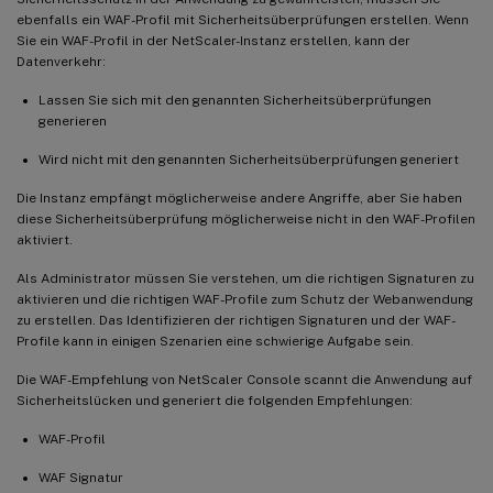
ebenfalls ein WAF-Profil mit Sicherheitsüberprüfungen erstellen. Wenn
Sie ein WAF-Profil in der NetScaler-Instanz erstellen, kann der
Datenverkehr:
Lassen Sie sich mit den genannten Sicherheitsüberprüfungen
generieren
Wird nicht mit den genannten Sicherheitsüberprüfungen generiert
Die Instanz empfängt möglicherweise andere Angriffe, aber Sie haben
diese Sicherheitsüberprüfung möglicherweise nicht in den WAF-Profilen
aktiviert.
Als Administrator müssen Sie verstehen, um die richtigen Signaturen zu
aktivieren und die richtigen WAF-Profile zum Schutz der Webanwendung
zu erstellen. Das Identifizieren der richtigen Signaturen und der WAF-
Profile kann in einigen Szenarien eine schwierige Aufgabe sein.
Die WAF-Empfehlung von NetScaler Console scannt die Anwendung auf
Sicherheitslücken und generiert die folgenden Empfehlungen:
WAF-Profil
WAF Signatur