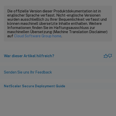
Die offizielle Version dieser Produktdokumentation ist in
englischer Sprache verfasst. Nicht-englische Versionen
wurden ausschließlich zu Ihrer Bequemlichkeit verfasst und
können maschinell übersetzte Inhalte enthalten. Weitere
Informationen finden Sie im Haftungsausschluss zur
maschinellen Übersetzung (Machine Translation Disclaimer)
auf
Cloud Software Group home
.
War dieser Artikel hilfreich?
Senden Sie uns Ihr Feedback
NetScaler Secure Deployment Guide