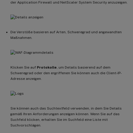
der Application Firewall und NetScaler System Security anzuzeigen.
Die Verstöße basieren auf Arten, Schweregrad und angewandten
Maßnahmen.
Klicken Sie auf
Protokolle
, um Details basierend auf dem
Schweregrad oder den ergriffenen Sie können auch die Client-IP-
Adresse anzeigen.
Sie können auch das Suchtextfeld verwenden, in dem Sie Details
gemäß Ihren Anforderungen anzeigen können. Wenn Sie auf das
Suchfeld klicken, erhalten Sie im Suchfeld eine Liste mit
Suchvorschlägen.