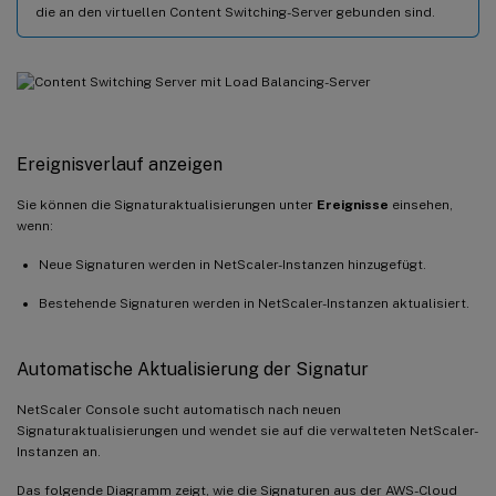
die an den virtuellen Content Switching-Server gebunden sind.
Ereignisverlauf anzeigen
Sie können die Signaturaktualisierungen unter
Ereignisse
einsehen,
wenn:
Neue Signaturen werden in NetScaler-Instanzen hinzugefügt.
Bestehende Signaturen werden in NetScaler-Instanzen aktualisiert.
Automatische Aktualisierung der Signatur
NetScaler Console sucht automatisch nach neuen
Signaturaktualisierungen und wendet sie auf die verwalteten NetScaler-
Instanzen an.
Das folgende Diagramm zeigt, wie die Signaturen aus der AWS-Cloud