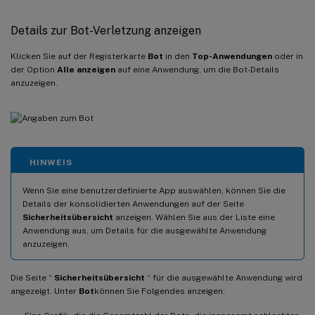
Details zur Bot-Verletzung anzeigen
Klicken Sie auf der Registerkarte
Bot
in den
Top-Anwendungen
oder in
der Option
Alle anzeigen
auf eine Anwendung, um die Bot-Details
anzuzeigen.
HINWEIS
Wenn Sie eine benutzerdefinierte App auswählen, können Sie die
Details der konsolidierten Anwendungen auf der Seite
Sicherheitsübersicht
anzeigen. Wählen Sie aus der Liste eine
Anwendung aus, um Details für die ausgewählte Anwendung
anzuzeigen.
Die Seite “
Sicherheitsübersicht
“ für die ausgewählte Anwendung wird
angezeigt. Unter
Bot
können Sie Folgendes anzeigen: