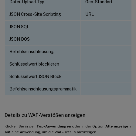
Datei-Upload-Typ
Geo-Standort
JSON Cross-Site Scripting
URL
JSON SQL
JSON DOS
Befehlseinschleusung
Schlüsselwort blockieren
Schlüsselwort JSON Block
Befehlseinschleusungsgrammatik
Details zu WAF-Verstößen anzeigen
Klicken Sie in den
Top-Anwendungen
oder in der Option
Alle anzeigen
auf
eine Anwendung, um die WAF-Details anzuzeigen.