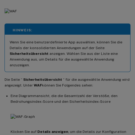
HINWEIS:
Wenn Sie eine benutzerdefinierte App auswählen, können Sie die
Details der konsolidierten Anwendungen auf der Seite
Sicherheitsübersicht
anzeigen. Wählen Sie aus der Liste eine
Anwendung aus, um Details für die ausgewählte Anwendung
anzuzeigen.
Die Seite “
Sicherheitsübersicht
“ für die ausgewählte Anwendung wird
angezeigt. Unter
WAF
können Sie Folgendes sehen:
Eine Diagrammansicht, die die Gesamtzahl der Verstöße, den
Bedrohungsindex-Score und den Sicherheitsindex-Score
Klicken Sie auf
Details anzeigen
, um die Details zur Konfiguration