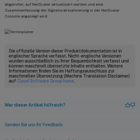
abgerufen, auf NetScaler aktualisiert werden und eine
Zusammenfassung der Signaturaktualisierung in der NetScaler
Console angezeigt wird.
Die offizielle Version dieser Produktdokumentation ist in
englischer Sprache verfasst. Nicht-englische Versionen
wurden ausschließlich zu Ihrer Bequemlichkeit verfasst und
können maschinell übersetzte Inhalte enthalten. Weitere
Informationen finden Sie im Haftungsausschluss zur
maschinellen Übersetzung (Machine Translation Disclaimer)
auf
Cloud Software Group home
.
War dieser Artikel hilfreich?
Senden Sie uns Ihr Feedback