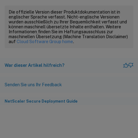
Die offizielle Version dieser Produktdokumentation ist in
englischer Sprache verfasst. Nicht-englische Versionen
wurden ausschließlich zu Ihrer Bequemlichkeit verfasst und
können maschinell übersetzte Inhalte enthalten. Weitere
Informationen finden Sie im Haftungsausschluss zur
maschinellen Übersetzung (Machine Translation Disclaimer)
auf
Cloud Software Group home
.
War dieser Artikel hilfreich?
Senden Sie uns Ihr Feedback
NetScaler Secure Deployment Guide