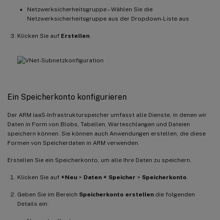
Netzwerksicherheitsgruppe – Wählen Sie die
Netzwerksicherheitsgruppe aus der Dropdown-Liste aus
Klicken Sie auf
Erstellen
.
Ein Speicherkonto konfigurieren
Der ARM IaaS-Infrastrukturspeicher umfasst alle Dienste, in denen wir
Daten in Form von Blobs, Tabellen, Warteschlangen und Dateien
speichern können. Sie können auch Anwendungen erstellen, die diese
Formen von Speicherdaten in ARM verwenden.
Erstellen Sie ein Speicherkonto, um alle Ihre Daten zu speichern.
Klicken Sie auf
+Neu
>
Daten + Speicher
>
Speicherkonto
.
Geben Sie im Bereich
Speicherkonto erstellen
die folgenden
Details ein: