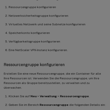
Ressourcengruppe konfigurieren
Netzwerksicherheitsgruppe konfigurieren
Virtuelles Netzwerk und seine Subnetze konfigurieren
Speicherkonto konfigurieren
Verfügbarkeitsgruppe konfigurieren
Eine NetScaler VPX-Instanz konfigurieren.
Ressourcengruppe konfigurieren
Erstellen Sie eine neue Ressourcengruppe, die ein Container für alle
Ihre Ressourcen ist. Verwenden Sie die Ressourcengruppe, um Ihre
Ressourcen als Gruppe bereitzustellen, zu verwalten und zu
überwachen.
Klicken Sie auf
Neu
>
Verwaltung
>
Ressourcengruppe
.
Geben Sie im Bereich
Ressourcengruppe
die folgenden Details ein: