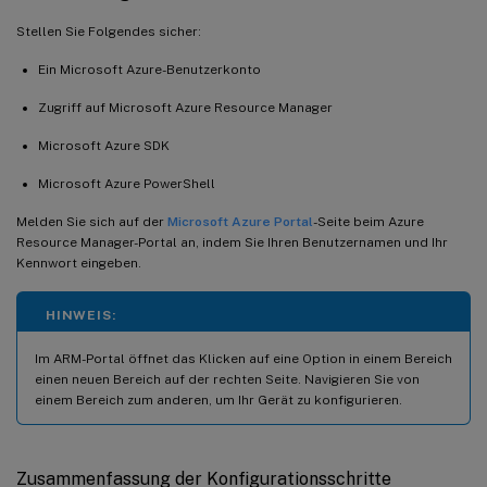
Stellen Sie Folgendes sicher:
Ein Microsoft Azure-Benutzerkonto
Zugriff auf Microsoft Azure Resource Manager
Microsoft Azure SDK
Microsoft Azure PowerShell
Melden Sie sich auf der
Microsoft Azure Portal
-Seite beim Azure
Resource Manager-Portal an, indem Sie Ihren Benutzernamen und Ihr
Kennwort eingeben.
HINWEIS:
Im ARM-Portal öffnet das Klicken auf eine Option in einem Bereich
einen neuen Bereich auf der rechten Seite. Navigieren Sie von
einem Bereich zum anderen, um Ihr Gerät zu konfigurieren.
Zusammenfassung der Konfigurationsschritte