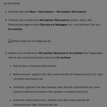
zu erstellen.
Klicken Sie auf
Neu
>
Netzwerk
>
Virtuelles Netzwerk
.
Stellen Sie im Bereich
Virtuelles Netzwerk
sicher, dass der
Bereitstellungsmodus
Resource Manager
ist, und klicken Sie auf
Erstellen
.
Geben Sie im Bereich
Virtuelles Netzwerk erstellen
die folgenden
Werte ein und klicken Sie dann auf
Erstellen
.
Name des virtuellen Netzwerks
Adressraum – geben Sie den reservierten IP-Adressblock für das
virtuelle Netzwerk ein
Subnetz – geben Sie den Namen des ersten Subnetzes ein (das
zweite Subnetz erstellen Sie später in diesem Schritt)
Subnetz-Adressbereich – Geben Sie den reservierten IP-
Adressblock des Subnetzes ein