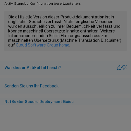
Aktiv-Standby-Konfiguration bereitzustellen.
Die offizielle Version dieser Produktdokumentation ist in
englischer Sprache verfasst. Nicht-englische Versionen
wurden ausschließlich zu Ihrer Bequemlichkeit verfasst und
können maschinell übersetzte Inhalte enthalten. Weitere
Informationen finden Sie im Haftungsausschluss zur
maschinellen Übersetzung (Machine Translation Disclaimer)
auf
Cloud Software Group home
.
War dieser Artikel hilfreich?
Senden Sie uns Ihr Feedback
NetScaler Secure Deployment Guide