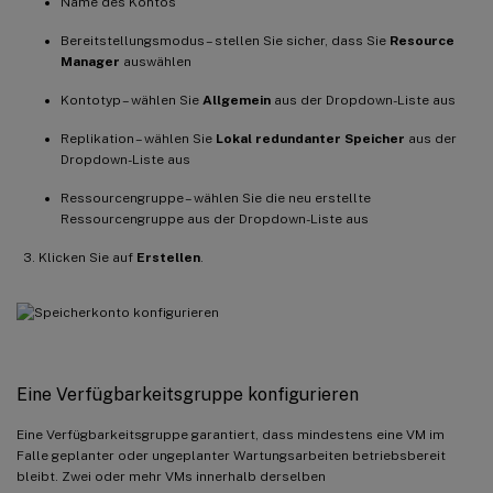
Name des Kontos
Bereitstellungsmodus – stellen Sie sicher, dass Sie
Resource
Manager
auswählen
Kontotyp – wählen Sie
Allgemein
aus der Dropdown-Liste aus
Replikation – wählen Sie
Lokal redundanter Speicher
aus der
Dropdown-Liste aus
Ressourcengruppe – wählen Sie die neu erstellte
Ressourcengruppe aus der Dropdown-Liste aus
Klicken Sie auf
Erstellen
.
Eine Verfügbarkeitsgruppe konfigurieren
Eine Verfügbarkeitsgruppe garantiert, dass mindestens eine VM im
Falle geplanter oder ungeplanter Wartungsarbeiten betriebsbereit
bleibt. Zwei oder mehr VMs innerhalb derselben