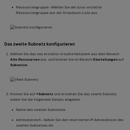
Ressourcengruppe – Wählen Sie die zuvor erstellte
Ressourcengruppe aus der Dropdown-Liste aus
Das zweite Subnetz konfigurieren
Wählen Sie das neu erstellte virtuelle Netzwerk aus dem Bereich
Alle Ressourcen
aus, und klicken Sie im Bereich
Einstellungen
auf
Subnetze
.
Klicken Sie auf
+Subnetz
und erstellen Sie das zweite Subnetz,
indem Sie die folgenden Details eingeben.
Name des zweiten Subnetzes
Adressbereich – Geben Sie den reservierten IP-Adressblock des
zweiten Subnetzes ein