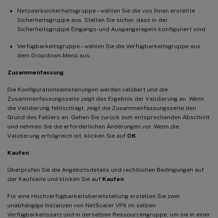
Netzwerksicherheitsgruppe – wählen Sie die von Ihnen erstellte
Sicherheitsgruppe aus. Stellen Sie sicher, dass in der
Sicherheitsgruppe Eingangs- und Ausgangsregeln konfiguriert sind.
Verfügbarkeitsgruppe – wählen Sie die Verfügbarkeitsgruppe aus
dem Dropdown-Menü aus.
Zusammenfassung
:
Die Konfigurationseinstellungen werden validiert und die
Zusammenfassungsseite zeigt das Ergebnis der Validierung an. Wenn
die Validierung fehlschlägt, zeigt die Zusammenfassungsseite den
Grund des Fehlers an. Gehen Sie zurück zum entsprechenden Abschnitt
und nehmen Sie die erforderlichen Änderungen vor. Wenn die
Validierung erfolgreich ist, klicken Sie auf
OK
.
Kaufen
:
Überprüfen Sie die Angebotsdetails und rechtlichen Bedingungen auf
der Kaufseite und klicken Sie auf
Kaufen
.
Für eine Hochverfügbarkeitsbereitstellung erstellen Sie zwei
unabhängige Instanzen von NetScaler VPX im selben
Verfügbarkeitssatz und in derselben Ressourcengruppe, um sie in einer