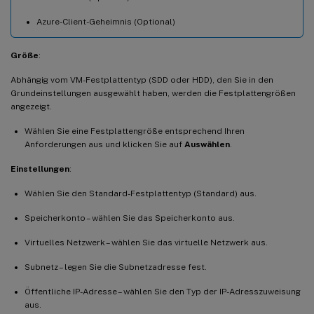
Azure-Client-Geheimnis (Optional)
Größe
:
Abhängig vom VM-Festplattentyp (SDD oder HDD), den Sie in den
Grundeinstellungen ausgewählt haben, werden die Festplattengrößen
angezeigt.
Wählen Sie eine Festplattengröße entsprechend Ihren
Anforderungen aus und klicken Sie auf
Auswählen
.
Einstellungen
:
Wählen Sie den Standard-Festplattentyp (Standard) aus.
Speicherkonto – wählen Sie das Speicherkonto aus.
Virtuelles Netzwerk – wählen Sie das virtuelle Netzwerk aus.
Subnetz – legen Sie die Subnetzadresse fest.
Öffentliche IP-Adresse – wählen Sie den Typ der IP-Adresszuweisung
aus.