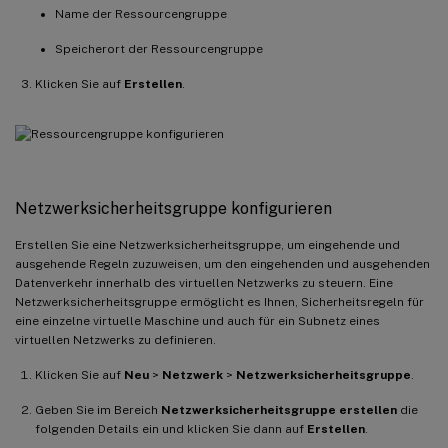
Name der Ressourcengruppe
Speicherort der Ressourcengruppe
Klicken Sie auf
Erstellen
.
Netzwerksicherheitsgruppe konfigurieren
Erstellen Sie eine Netzwerksicherheitsgruppe, um eingehende und
ausgehende Regeln zuzuweisen, um den eingehenden und ausgehenden
Datenverkehr innerhalb des virtuellen Netzwerks zu steuern. Eine
Netzwerksicherheitsgruppe ermöglicht es Ihnen, Sicherheitsregeln für
eine einzelne virtuelle Maschine und auch für ein Subnetz eines
virtuellen Netzwerks zu definieren.
Klicken Sie auf
Neu
>
Netzwerk
>
Netzwerksicherheitsgruppe
.
Geben Sie im Bereich
Netzwerksicherheitsgruppe erstellen
die
folgenden Details ein und klicken Sie dann auf
Erstellen
.