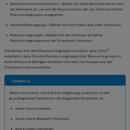
Benutzername und Kennwort – Geben Sie einen Benutzernamen und
ein Kennwort an, um auf die Ressourcen in der von Ihnen erstellten
Ressourcengruppe zuzugreifen.
Authentifizierungstyp – Wählen Sie SSH Public Key oder Password.
Ressourcengruppe – Wählen Sie die von Ihnen erstellte
Ressourcengruppe aus der Dropdown-Liste aus.
®
Sie können hier eine Ressourcengruppe erstellen, aber Citrix
empfiehlt, dass Sie eine Ressourcengruppe über Resource groups in
Azure Resource Manager erstellen und dann die Gruppe aus der
Dropdown-Liste auswählen.
HINWEIS:
Geben Sie in einer Azure Stack-Umgebung zusätzlich zu den
grundlegenden Parametern die folgenden Parameter an:
Azure Stack-Domäne
Azure Stack-Mandant (Optional)
Azure-Client (Optional)