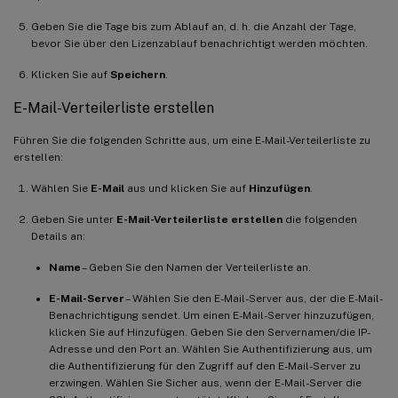
Geben Sie die Tage bis zum Ablauf an, d. h. die Anzahl der Tage,
bevor Sie über den Lizenzablauf benachrichtigt werden möchten.
Klicken Sie auf
Speichern
.
E-Mail-Verteilerliste erstellen
Führen Sie die folgenden Schritte aus, um eine E-Mail-Verteilerliste zu
erstellen:
Wählen Sie
E-Mail
aus und klicken Sie auf
Hinzufügen
.
Geben Sie unter
E-Mail-Verteilerliste erstellen
die folgenden
Details an:
Name
– Geben Sie den Namen der Verteilerliste an.
E-Mail-Server
– Wählen Sie den E-Mail-Server aus, der die E-Mail-
Benachrichtigung sendet. Um einen E-Mail-Server hinzuzufügen,
klicken Sie auf Hinzufügen. Geben Sie den Servernamen/die IP-
Adresse und den Port an. Wählen Sie Authentifizierung aus, um
die Authentifizierung für den Zugriff auf den E-Mail-Server zu
erzwingen. Wählen Sie Sicher aus, wenn der E-Mail-Server die