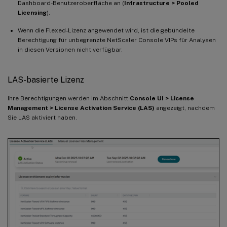
Dashboard-Benutzeroberfläche an (
Infrastructure > Pooled
Licensing
).
Wenn die Flexed-Lizenz angewendet wird, ist die gebündelte
Berechtigung für unbegrenzte NetScaler Console VIPs für Analysen
in diesen Versionen nicht verfügbar.
LAS-basierte Lizenz
Ihre Berechtigungen werden im Abschnitt
Console UI > License
Management > License Activation Service (LAS)
angezeigt, nachdem
Sie LAS aktiviert haben.