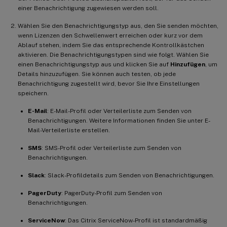
einer Benachrichtigung zugewiesen werden soll.
Wählen Sie den Benachrichtigungstyp aus, den Sie senden möchten,
wenn Lizenzen den Schwellenwert erreichen oder kurz vor dem
Ablauf stehen, indem Sie das entsprechende Kontrollkästchen
aktivieren. Die Benachrichtigungstypen sind wie folgt. Wählen Sie
einen Benachrichtigungstyp aus und klicken Sie auf
Hinzufügen
, um
Details hinzuzufügen. Sie können auch testen, ob jede
Benachrichtigung zugestellt wird, bevor Sie Ihre Einstellungen
speichern.
E-Mail
: E-Mail-Profil oder Verteilerliste zum Senden von
Benachrichtigungen. Weitere Informationen finden Sie unter E-
Mail-Verteilerliste erstellen.
SMS
: SMS-Profil oder Verteilerliste zum Senden von
Benachrichtigungen.
Slack
: Slack-Profildetails zum Senden von Benachrichtigungen.
PagerDuty
: PagerDuty-Profil zum Senden von
Benachrichtigungen.
ServiceNow
: Das Citrix ServiceNow-Profil ist standardmäßig