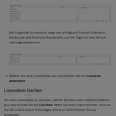
Der folgende Screenshot zeigt die verfügbare Pooled Standard-,
Advanced- und Premium-Bandbreite und die Tage bis zum Ablauf
(Vertragsenddatum).
Wählen Sie eine Lizenzdatei aus und klicken Sie auf
Lizenzen
anwenden
.
Lizenzdatei löschen
Um eine Lizenzdatei zu löschen, wählen Sie eine oder mehrere Dateien
aus und klicken Sie auf
Löschen
. Wenn Sie eine Lizenz löschen, müssen
Sie die Lizenz zuerst hinzufügen und erst dann können Sie sie
anwenden.