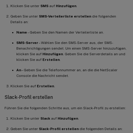
Klicken Sie unter
SMS
auf
Hinzufügen
.
Geben Sie unter
SMS-Verteilerliste erstellen
die folgenden
Details an:
Name
– Geben Sie den Namen der Verteilerliste an.
SMS-Server
– Wählen Sie den SMS-Server aus, der SMS-
Benachrichtigungen sendet. Um einen SMS-Server hinzuzufügen,
klicken Sie auf
Hinzufügen
. Geben Sie die Serverdetails an und
klicken Sie auf
Erstellen
.
An
– Geben Sie die Telefonnummer an, an die die NetScaler
Console die Nachricht sendet.
Klicken Sie auf
Erstellen
.
Slack-Profil erstellen
Führen Sie die folgenden Schritte aus, um ein Slack-Profil zu erstellen:
Klicken Sie unter
Slack
auf
Hinzufügen
.
Geben Sie unter
Slack-Profil erstellen
die folgenden Details an: