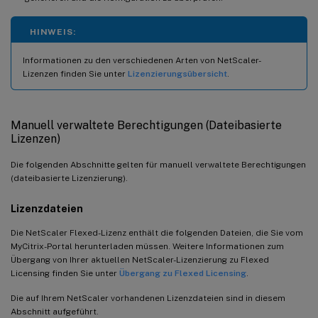
HINWEIS:
Informationen zu den verschiedenen Arten von NetScaler-
Lizenzen finden Sie unter
Lizenzierungsübersicht
.
Manuell verwaltete Berechtigungen (Dateibasierte
Lizenzen)
Die folgenden Abschnitte gelten für manuell verwaltete Berechtigungen
(dateibasierte Lizenzierung).
Lizenzdateien
Die NetScaler Flexed-Lizenz enthält die folgenden Dateien, die Sie vom
MyCitrix-Portal herunterladen müssen. Weitere Informationen zum
Übergang von Ihrer aktuellen NetScaler-Lizenzierung zu Flexed
Licensing finden Sie unter
Übergang zu Flexed Licensing
.
Die auf Ihrem NetScaler vorhandenen Lizenzdateien sind in diesem
Abschnitt aufgeführt.