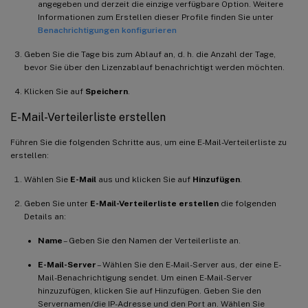
angegeben und derzeit die einzige verfügbare Option. Weitere
Informationen zum Erstellen dieser Profile finden Sie unter
Benachrichtigungen konfigurieren
Geben Sie die Tage bis zum Ablauf an, d. h. die Anzahl der Tage,
bevor Sie über den Lizenzablauf benachrichtigt werden möchten.
Klicken Sie auf
Speichern
.
E-Mail-Verteilerliste erstellen
Führen Sie die folgenden Schritte aus, um eine E-Mail-Verteilerliste zu
erstellen:
Wählen Sie
E-Mail
aus und klicken Sie auf
Hinzufügen
.
Geben Sie unter
E-Mail-Verteilerliste erstellen
die folgenden
Details an:
Name
– Geben Sie den Namen der Verteilerliste an.
E-Mail-Server
– Wählen Sie den E-Mail-Server aus, der eine E-
Mail-Benachrichtigung sendet. Um einen E-Mail-Server
hinzuzufügen, klicken Sie auf Hinzufügen. Geben Sie den
Servernamen/die IP-Adresse und den Port an. Wählen Sie