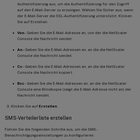
Authentifizierung aus, um die Authentifizierung für den Zugriff
auf den E-Mail-Server zu erzwingen. Wählen Sie Sicher aus, wenn
der E-Mail-Server die SSL-Authentifizierung unterstützt. Klicken
Sie auf Erstellen.
Von
– Geben Sie die E-Mail-Adresse an, von der die NetScaler
Console die Nachricht sendet.
An
– Geben Sie die E-Mail-Adressen an, an die die NetScaler
Console die Nachricht sendet.
Cc
– Geben Sie die E-Mail-Adressen an, an die die NetScaler
Console die Nachricht kopiert.
Bcc
– Geben Sie die E-Mail-Adressen an, an die die NetScaler
Console eine Blindkopie (zeigt die E-Mail-Adresse nicht an) der
Nachricht sendet.
Klicken Sie auf
Erstellen
.
SMS-Verteilerliste erstellen
Führen Sie die folgenden Schritte aus, um die SMS-
Benachrichtigungseinstellungen zu konfigurieren: