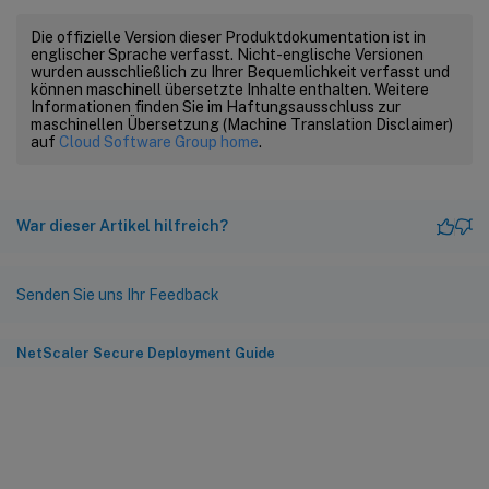
Die offizielle Version dieser Produktdokumentation ist in
englischer Sprache verfasst. Nicht-englische Versionen
wurden ausschließlich zu Ihrer Bequemlichkeit verfasst und
können maschinell übersetzte Inhalte enthalten. Weitere
Informationen finden Sie im Haftungsausschluss zur
maschinellen Übersetzung (Machine Translation Disclaimer)
auf
Cloud Software Group home
.
War dieser Artikel hilfreich?
Senden Sie uns Ihr Feedback
NetScaler Secure Deployment Guide