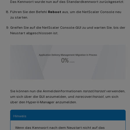
Das Kennwort wurde nun auf das Standardkennwort zurückgesetzt.
Führen Sie den Befehl
Reboot
aus, um die NetScaler Console neu
zu starten.
Greifen Sie auf die NetScaler Console-GUI zu und warten Sie, bis der
Neustart abgeschlossen ist.
Sie können nun die Anmeldeinformationen
nsroot/nsroot
verwenden,
um sich über die GUI anzumelden, und
nsrecover/nsroot
, um sich
über den Hyper-V-Manager anzumelden.
Hinweis
Wenn das Kennwort nach dem Neustart nicht auf das