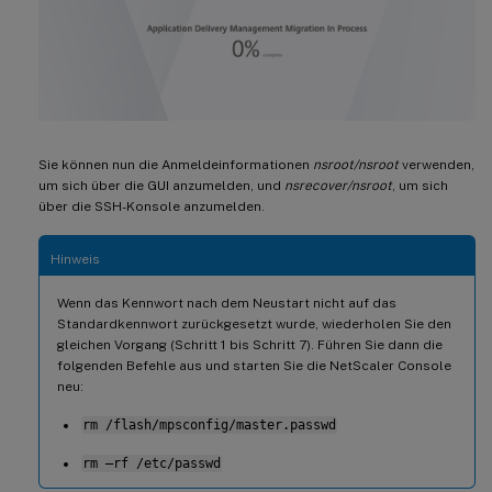
Sie können nun die Anmeldeinformationen
nsroot/nsroot
verwenden,
um sich über die GUI anzumelden, und
nsrecover/nsroot
, um sich
über die SSH-Konsole anzumelden.
Hinweis
Wenn das Kennwort nach dem Neustart nicht auf das
Standardkennwort zurückgesetzt wurde, wiederholen Sie den
gleichen Vorgang (Schritt 1 bis Schritt 7). Führen Sie dann die
folgenden Befehle aus und starten Sie die NetScaler Console
neu:
rm /flash/mpsconfig/master.passwd
rm –rf /etc/passwd