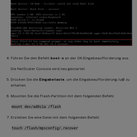
Führen Sie den Befehl
boot -s
an der OK-Eingabeaufforderung aus.
Die NetScaler Console wird neu gestartet.
Drücken Sie die
Eingabetaste
, um die Eingabeaufforderung /u@ zu
erhalten.
Mounten Sie die Flash-Partition mit dem folgenden Befehl:
mount dev/ad0s1a /flash
Erstellen Sie eine Datei mit dem folgenden Befehl:
touch /flash/mpsconfig/.recover