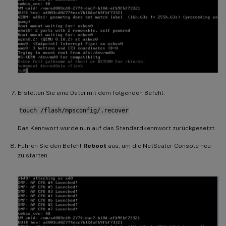
Erstellen Sie eine Datei mit dem folgenden Befehl:
touch /flash/mpsconfig/.recover
Das Kennwort wurde nun auf das Standardkennwort zurückgesetzt.
Führen Sie den Befehl
Reboot
aus, um die NetScaler Console neu
zu starten.