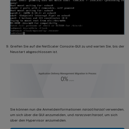
Greifen Sie auf die NetScaler Console-GUI zu und warten Sie, bis der
Neustart abgeschlossen ist.
Sie können nun die Anmeldeinformationen
nsroot/nsroot
verwenden,
um sich über die GUI anzumelden, und
nsrecover/nsroot
, um sich
über den Hypervisor anzumelden.