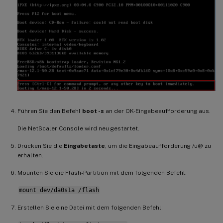
Führen Sie den Befehl
boot -s
an der OK-Eingabeaufforderung aus.
Die NetScaler Console wird neu gestartet.
Drücken Sie die
Eingabetaste
, um die Eingabeaufforderung /u@ zu
erhalten.
Mounten Sie die Flash-Partition mit dem folgenden Befehl:
mount dev/da0s1a /flash
Erstellen Sie eine Datei mit dem folgenden Befehl: