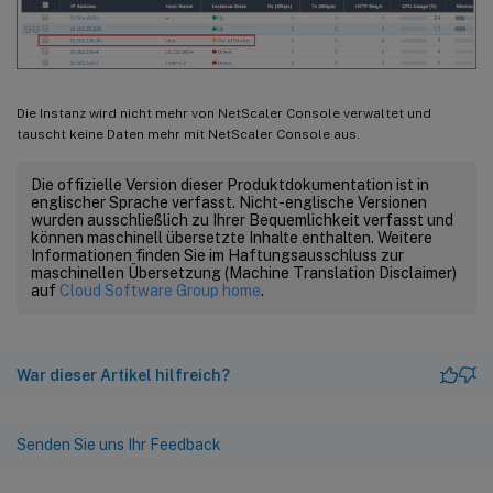
Die Instanz wird nicht mehr von NetScaler Console verwaltet und
tauscht keine Daten mehr mit NetScaler Console aus.
Die offizielle Version dieser Produktdokumentation ist in
englischer Sprache verfasst. Nicht-englische Versionen
wurden ausschließlich zu Ihrer Bequemlichkeit verfasst und
können maschinell übersetzte Inhalte enthalten. Weitere
Informationen finden Sie im Haftungsausschluss zur
maschinellen Übersetzung (Machine Translation Disclaimer)
auf
Cloud Software Group home
.
War dieser Artikel hilfreich?
Senden Sie uns Ihr Feedback