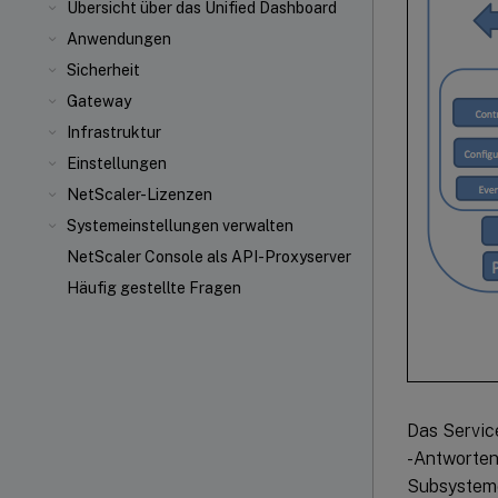
Übersicht über das Unified Dashboard
Anwendungen
Sicherheit
Gateway
Infrastruktur
Einstellungen
NetScaler-Lizenzen
Systemeinstellungen verwalten
NetScaler Console als API-Proxyserver
Häufig gestellte Fragen
Das Servic
-Antworten
Subsysteme