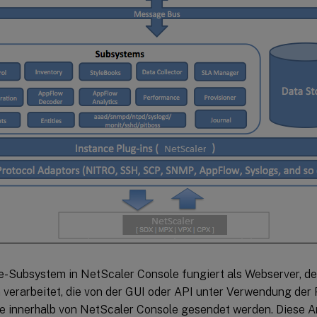
e-Subsystem in NetScaler Console fungiert als Webserver, 
 verarbeitet, die von der GUI oder API unter Verwendung der
 innerhalb von NetScaler Console gesendet werden. Diese 