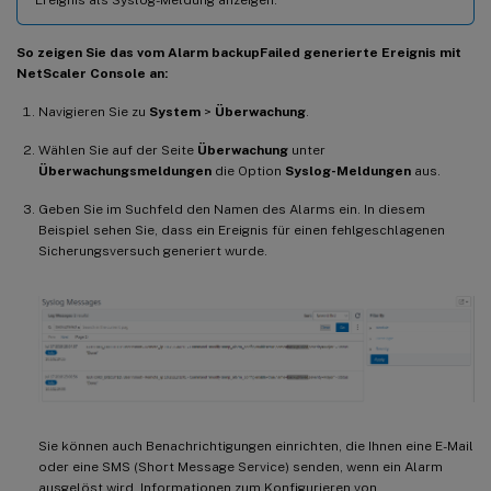
So zeigen Sie das vom Alarm backupFailed generierte Ereignis mit
NetScaler Console an:
Navigieren Sie zu
System
>
Überwachung
.
Wählen Sie auf der Seite
Überwachung
unter
Überwachungsmeldungen
die Option
Syslog-Meldungen
aus.
Geben Sie im Suchfeld den Namen des Alarms ein. In diesem
Beispiel sehen Sie, dass ein Ereignis für einen fehlgeschlagenen
Sicherungsversuch generiert wurde.
Sie können auch Benachrichtigungen einrichten, die Ihnen eine E-Mail
oder eine SMS (Short Message Service) senden, wenn ein Alarm
ausgelöst wird. Informationen zum Konfigurieren von