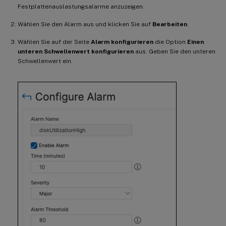
Festplattenauslastungsalarme anzuzeigen.
Wählen Sie den Alarm aus und klicken Sie auf
Bearbeiten
.
Wählen Sie auf der Seite
Alarm konfigurieren
die Option
Einen
unteren Schwellenwert konfigurieren
aus. Geben Sie den unteren
Schwellenwert ein.