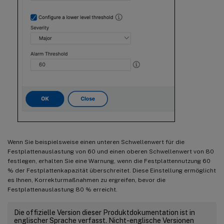
Wenn Sie beispielsweise einen unteren Schwellenwert für die
Festplattenauslastung von 60 und einen oberen Schwellenwert von 80
festlegen, erhalten Sie eine Warnung, wenn die Festplattennutzung 60
% der Festplattenkapazität überschreitet. Diese Einstellung ermöglicht
es Ihnen, Korrekturmaßnahmen zu ergreifen, bevor die
Festplattenauslastung 80 % erreicht.
Die offizielle Version dieser Produktdokumentation ist in
englischer Sprache verfasst. Nicht-englische Versionen