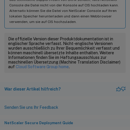
Console die Datei nicht von der Konsole auf CIS hochladen kann.
Alternativ können Sie die Datei von NetScaler Console auf Ihren
lokalen Speicher herunterladen und dann einen Webbrowser
verwenden, um sie auf CIS hochzuladen.
Die offizielle Version dieser Produktdokumentation ist in
englischer Sprache verfasst. Nicht-englische Versionen
wurden ausschließlich zu Ihrer Bequemlichkeit verfasst und
können maschinell übersetzte Inhalte enthalten. Weitere
Informationen finden Sie im Haftungsausschluss zur
maschinellen Übersetzung (Machine Translation Disclaimer)
auf
Cloud Software Group home
.
War dieser Artikel hilfreich?
Senden Sie uns Ihr Feedback
NetScaler Secure Deployment Guide