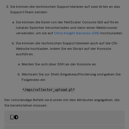
Sie können die technischen Supportdateien auf zwei Arten an das
Support-Team senden:
Sie können die Datei von der NetScaler Console-GUI auf Ihren
lokalen Speicher herunterladen und dann einen Webbrowser
verwenden, um sie auf
Citrix Insight Services (CIS)
hochzuladen.
Sie können die technischen Supportdateien auch auf die CIS-
Website hochladen, indem Sie ein Skript auf der Konsole
ausführen.
Melden Sie sich über SSH an der Konsole an.
Wechseln Sie zur Shell-Eingabeaufforderung und geben Sie
Folgendes ein:
*/mps/collector_upload.pl*
Der vollständige Befehl wird unten mit den Attributen angegeben, die
Sie bereitstellen müssen: