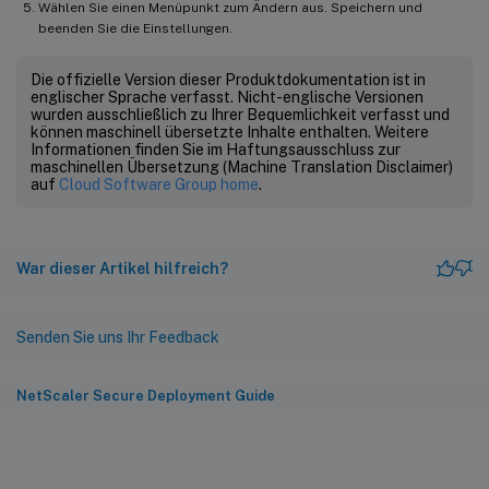
Wählen Sie einen Menüpunkt zum Ändern aus. Speichern und
beenden Sie die Einstellungen.
Die offizielle Version dieser Produktdokumentation ist in
englischer Sprache verfasst. Nicht-englische Versionen
wurden ausschließlich zu Ihrer Bequemlichkeit verfasst und
können maschinell übersetzte Inhalte enthalten. Weitere
Informationen finden Sie im Haftungsausschluss zur
maschinellen Übersetzung (Machine Translation Disclaimer)
auf
Cloud Software Group home
.
War dieser Artikel hilfreich?
Senden Sie uns Ihr Feedback
NetScaler Secure Deployment Guide