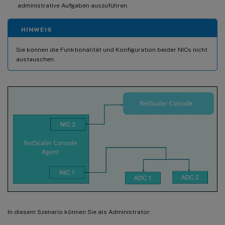
administrative Aufgaben auszuführen.
HINWEIS
Sie können die Funktionalität und Konfiguration beider NICs nicht
austauschen.
In diesem Szenario können Sie als Administrator: