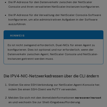
Die IP-Adresse für den Datenverkehr zwischen der NetScaler
Console und ihren verwalteten NetScaler-Instanzen konfigurieren.
Die IP-Adresse für die Verwaltung der NetScaler Console-Software
konfigurieren, um alle administrativen Aufgaben in der Software
auszuführen.
HINWEIS
Es ist nicht zwingend erforderlich, Dual-NICs für einen Agent zu
konfigurieren. Dies ist optional und nur erforderlich, wenn der
Datenverkehr zwischen Agent, NetScaler Console und NetScaler-
Instanzen getrennt werden muss.
Die IPV4-NIC-Netzwerkadressen über die CLI ändern
Stellen Sie eine SSH-Verbindung zur NetScaler-Agent-Konsole her,
indem Sie einen SSH-Client wie PuTTY verwenden.
Melden Sie sich mit den Anmeldeinformationen
nsrecover/nsroot
an und wechseln Sie zur Shell-Eingabeaufforderung.