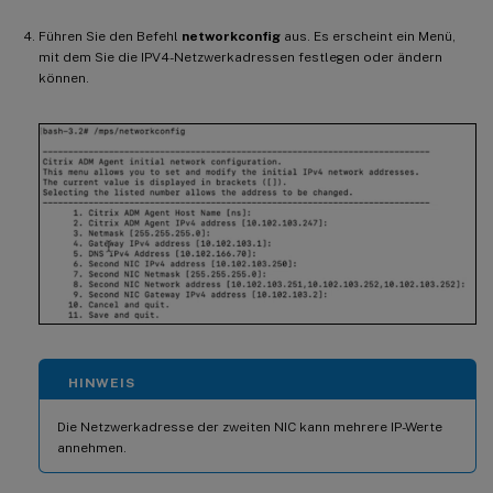
Führen Sie den Befehl
networkconfig
aus. Es erscheint ein Menü,
mit dem Sie die IPV4-Netzwerkadressen festlegen oder ändern
können.
HINWEIS
Die Netzwerkadresse der zweiten NIC kann mehrere IP-Werte
annehmen.