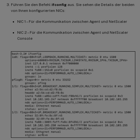
Führen Sie den Befehl
ifconfig
aus. Sie sehen die Details der beiden
von Ihnen konfigurierten NICs:
NIC 1 – Für die Kommunikation zwischen Agent und NetScaler
NIC 2 – Für die Kommunikation zwischen Agent und NetScaler
Console