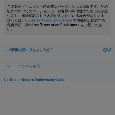
この製品ドキュメントの正式なバージョンは英語版です。英語
以外のすべてのバージョンは、お客様の利便性のためにのみ提
供され、機械翻訳された内容が含まれている場合があります。
詳しくは、
Cloud Software Group home
で機械翻訳に関する
免責事項（Machine Translation Disclaimer）をご覧くださ
い。
この情報は役に立ちましたか?
フィードバックの送信
NetScaler Secure Deployment Guide