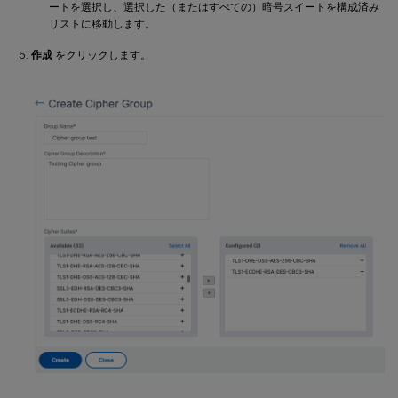
ートを選択し、選択した（またはすべての）暗号スイートを構成済み
リストに移動します。
作成
をクリックします。