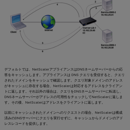
デフォルトでは、NetScalerアプライアンスはDNSネームサーバーからの応
答をキャッシュします。アプライアンスは DNS クエリを受信すると、クエリ
されたドメインをキャッシュで確認します。クエリ対象ドメインのアドレス
がキャッシュに存在する場合、NetScalerは対応するアドレスをクライアン
トに返します。それ以外の場合は、クエリをDNSネームサーバーに転送し、
DNSネームサーバーがアドレスの可用性をチェックしてNetScalerに返しま
す。その後、NetScalerはアドレスをクライアントに返します。
以前にキャッシュされたドメインへのリクエストの場合、NetScalerは構成
済みのDNSサーバーにクエリを実行せずに、キャッシュからドメインのアド
レスレコードを提供します。