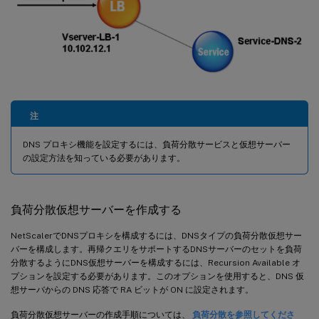
注
DNS プロキシ機能を設定するには、負荷分散サービスと仮想サーバー
の設定方法を知っている必要があります。
負荷分散仮想サーバーを作成する
NetScalerでDNSプロキシを構成するには、DNSタイプの負荷分散仮想サー
バーを構成します。再帰クエリをサポートするDNSサーバーのセットを負荷
分散するようにDNS仮想サーバーを構成するには、Recursion Available オ
プションを設定する必要があります。このオプションを使用すると、DNS 仮
想サーバからの DNS 応答で RA ビットが ON に設定されます。
負荷分散仮想サーバーの作成手順については、
負荷分散を参照してくださ