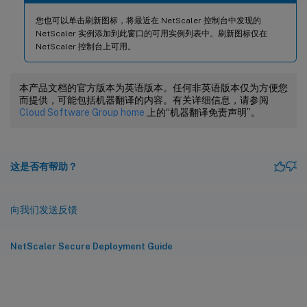
您也可以单击刷新图标，将最近在 NetScaler 控制台中发现的
NetScaler 实例添加到此窗口的可用实例列表中。刷新图标仅在
NetScaler 控制台上可用。
本产品文档的官方版本为英语版本。任何非英语版本仅为方便您
而提供，可能包括机器翻译的内容。有关详细信息，请参阅
Cloud Software Group home
上的“机器翻译免责声明”。
这是否有帮助？
向我们发送反馈
NetScaler Secure Deployment Guide