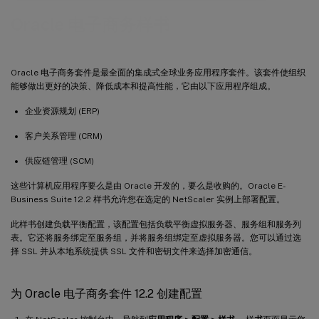
Oracle 电子商务样书
Oracle 电子商务套件是最全面的集成式全球业务应用程序套件。该套件使组织
能够做出更好的决策、降低成本和提高性能，它由以下应用程序组成。
企业资源规划 (ERP)
客户关系管理 (CRM)
供应链管理 (SCM)
这些计算机应用程序要么是由 Oracle 开发的，要么是收购的。Oracle E-
Business Suite 12.2 样书允许您在选定的 NetScaler 实例上部署配置。
此样书创建负载平衡配置，该配置包括负载平衡虚拟服务器、服务组和服务列
表。它还将服务绑定至服务组，并将服务组绑定至虚拟服务器。您可以通过选
择 SSL 并从本地系统提供 SSL 文件和密钥文件来选择加密通信。
为 Oracle 电子商务套件 12.2 创建配置